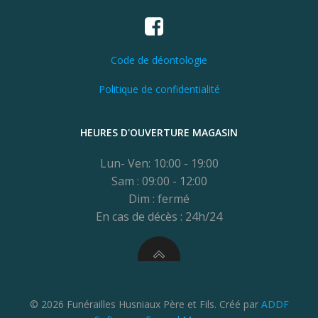
Code de déontologie
Politique de confidentialité
HEURES D'OUVERTURE MAGASIN
Lun- Ven: 10:00 - 19:00
Sam : 09:00 - 12:00
Dim : fermé
En cas de décès : 24h/24
© 2026 Funérailles Husniaux Père et Fils. Créé par
ADDF