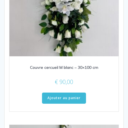
Couvre cercueil M blanc – 30×100 cm
€
90,00
Ajouter au panier