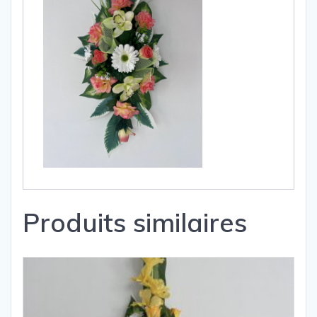
Produits similaires