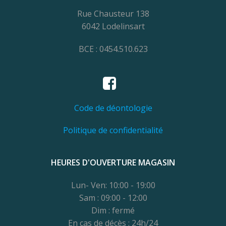
Rue Chausteur 138
6042 Lodelinsart
BCE : 0454.510.623
Code de déontologie
Politique de confidentialité
HEURES D'OUVERTURE MAGASIN
Lun- Ven: 10:00 - 19:00
Sam : 09:00 - 12:00
Dim : fermé
En cas de décès : 24h/24