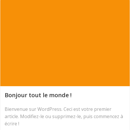
Bonjour tout le monde !
Bienvenue sur WordPress. Ceci est votre premier
article. Modifiez-le ou supprimez-le, puis commencez à
écrire !