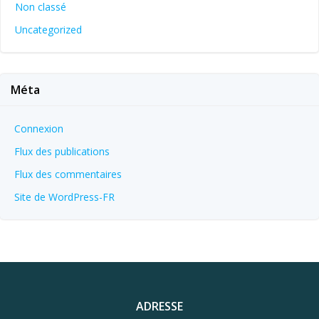
Non classé
Uncategorized
Méta
Connexion
Flux des publications
Flux des commentaires
Site de WordPress-FR
ADRESSE