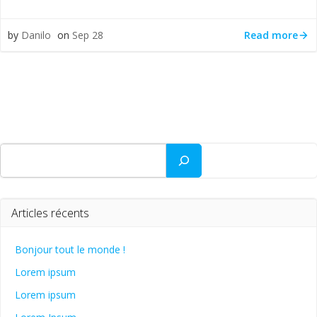
Read more
by
Danilo
on
Sep 28
Rechercher
Articles récents
Bonjour tout le monde !
Lorem ipsum
Lorem ipsum