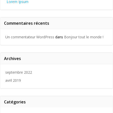
Lorem Ipsum
Commentaires récents
Un commentateur WordPress
dans
Bonjour tout le monde !
Archives
septembre 2022
avril 2019
Catégories